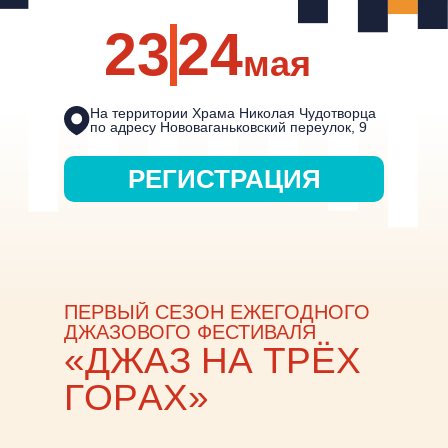
23
24
мая
На территории Храма Николая Чудотворца
по адресу Нововаганьковский переулок, 9
РЕГИСТРАЦИЯ
ПЕРВЫЙ СЕЗОН ЕЖЕГОДНОГО
ДЖАЗОВОГО ФЕСТИВАЛЯ