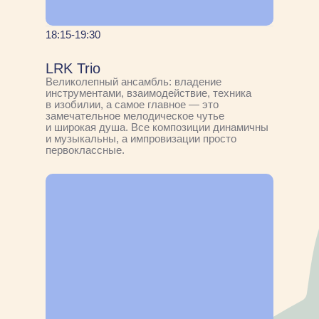
18:15-19:30
LRK Trio
Великолепный ансамбль: владение
инструментами, взаимодействие, техника
в изобилии, а самое главное — это
замечательное мелодическое чутье
и широкая душа. Все композиции динамичны
и музыкальны, а импровизации просто
первоклассные.