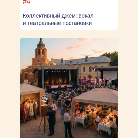
#4
Коллективный джем: вокал
и театральные постановки