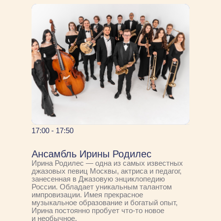
17:00 - 17:50
Ансамбль Ирины Родилес
Ирина Родилес — одна из самых известных
джазовых певиц Москвы, актриса и педагог,
занесенная в Джазовую энциклопедию
России. Обладает уникальным талантом
импровизации. Имея прекрасное
музыкальное образование и богатый опыт,
Ирина постоянно пробует что-то новое
и необычное.