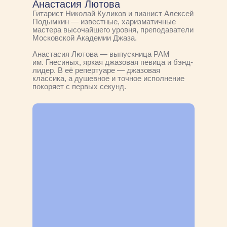
Анастасия Лютова
Гитарист Николай Куликов и пианист Алексей
Подымкин — известные, харизматичные
мастера высочайшего уровня, преподаватели
Московской Академии Джаза.
Анастасия Лютова — выпускница РАМ
им. Гнесиных, яркая джазовая певица и бэнд-
лидер. В её репертуаре — джазовая
классика, а душевное и точное исполнение
покоряет с первых секунд.