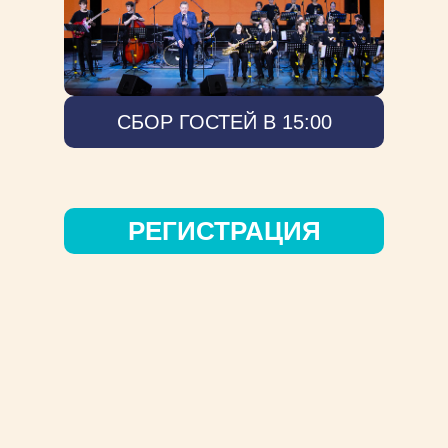
СБОР ГОСТЕЙ В 15:00
РЕГИСТРАЦИЯ