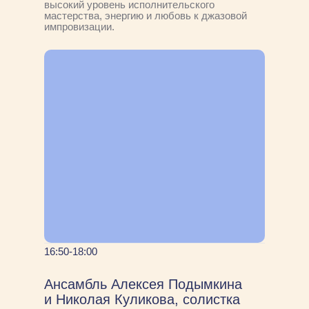
высокий уровень исполнительского
мастерства, энергию и любовь к джазовой
импровизации.
16:50-18:00
Ансамбль Алексея Подымкина
и Николая Куликова, солистка