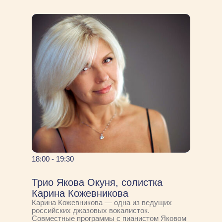
18:00 - 19:30
Трио Якова Окуня, солистка
Карина Кожевникова
Карина Кожевникова — одна из ведущих
российских джазовых вокалисток.
Совместные программы с пианистом Яковом