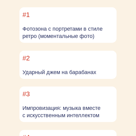
#1
Фотозона с портретами в стиле
ретро (моментальные фото)
#2
Ударный джем на барабанах
#3
Импровизация: музыка вместе
с искусственным интеллектом