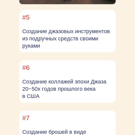
#5
Создание джазовых инструментов
из подручных средств своими
руками
#6
Создание коллажей эпохи Джаза
20−50х годов прошлого века
в США
#7
Создание брошей в виде