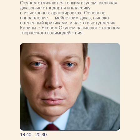
Окунем отличаются тонким вкусом, включая
джазовые стандарты и классику
в изысканных аранжировках. Основное
направление — мейнстрим-джаз, высоко
оцененный критиками, и часто выступления
Карины с Яковом Окунем называют эталоном
творческого взаимодействия.
19:40 - 20:30