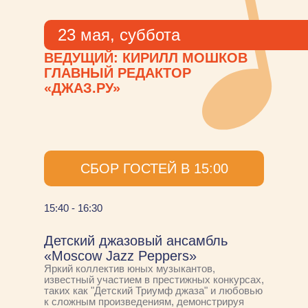
23 мая, суббота
ВЕДУЩИЙ: КИРИЛЛ МОШКОВ
ГЛАВНЫЙ РЕДАКТОР
«ДЖАЗ.РУ»
СБОР ГОСТЕЙ В 15:00
15:40 - 16:30
Детский джазовый ансамбль
«Moscow Jazz Peppers»
Яркий коллектив юных музыкантов,
известный участием в престижных конкурсах,
таких как "Детский Триумф джаза" и любовью
к сложным произведениям, демонстрируя