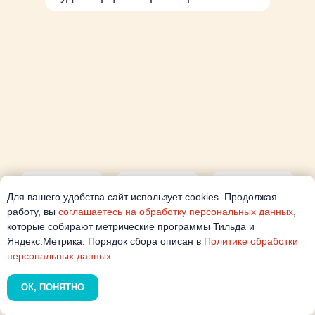
Для вашего удобства сайт использует cookies. Продолжая
работу, вы
соглашаетесь на обработку персональных данных
,
которые собирают метрические программы Тильда и
Яндекс.Метрика. Порядок сбора описан в
Политике обработки
персональных данных.
ОК, ПОНЯТНО