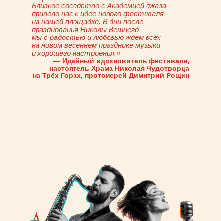
Близкое соседство с Академией джаза
привело нас к идее нового фестиваля
на нашей площадке. В дни после
празднования Николы Вешнего
мы с радостью и любовью ждем всех
на новом весеннем празднике музыки
и хорошего настроения.»
— Идейный вдохновитель фестиваля,
настоятель Храма Николая Чудотворца
на Трёх Горах, протоиерей Димитрий Рощин