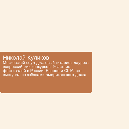
Николай Куликов
Московский соул-джазовый гитарист, лауреат
всероссийских конкурсов. Участник
фестивалей в России, Европе и США, где
выступал со звёздами американского джаза.